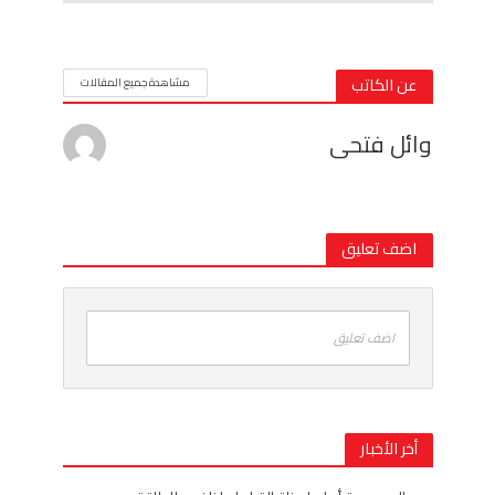
عن الكاتب
مشاهدة جميع المقالات
وائل فتحى
اضف تعليق
اضف تعليق
أخر الأخبار