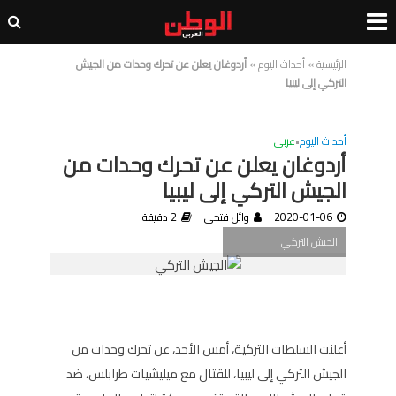
الرئيسية
»
أحداث اليوم
»
أردوغان يعلن عن تحرك وحدات من الجيش
التركي إلى ليبيا
أحداث اليوم
•
عربى
أردوغان يعلن عن تحرك وحدات من
الجيش التركي إلى ليبيا
2020-01-06
وائل فتحى
2 دقيقة
الجيش التركي
أعلنت السلطات التركية، أمس الأحد، عن تحرك وحدات من
الجيش التركي إلى ليبيا، للقتال مع ميليشيات طرابلس، ضد