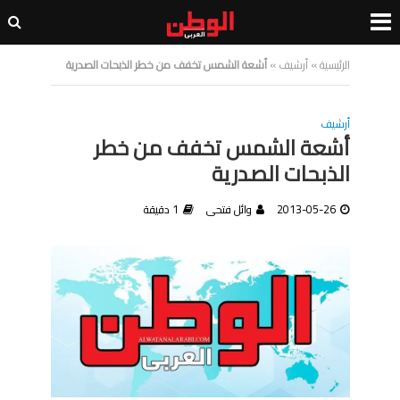
الرئيسية
»
أرشيف
»
أشعة الشمس تخفف من خطر الذبحات الصدرية
أرشيف
أشعة الشمس تخفف من خطر
الذبحات الصدرية
2013-05-26
وائل فتحى
1 دقيقة