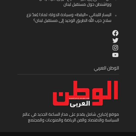
وواشنطن حول مستقبل لبنان
اليسار اللبناني «اليقظ» وسيادة الدولة: لماذا يُعدّ نزع
سلاح حزب الله الطريق الوحيد إلى مستقبل لبنان؟
Facebook
Twitter
Instagram
YouTube
الوطن العربي
موقع إخباري شامل يقدم على مدار الساعة الجديد في عالم
السياسة والاقتصاد والفن الرياضة والمنوعات والمجتمع