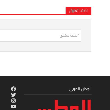
اضف تعليق
اضف تعليق
cebook
الوطن العربي
Twitter
tagram
ouTube