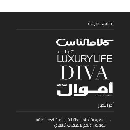
مواقع صديقة
أخر الأخبار
السعودية أمام لحظة القرار: لماذا نعم للطاقة
النووية… ونعم لاتفاقيات أبراهام؟