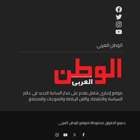
Facebook
Twitter
Instagram
YouTube
الوطن العربي
موقع إخباري شامل يقدم على مدار الساعة الجديد في عالم
السياسة والاقتصاد والفن الرياضة والمنوعات والمجتمع
جميع الحقوق محفوظة لموقع الوطن العربى