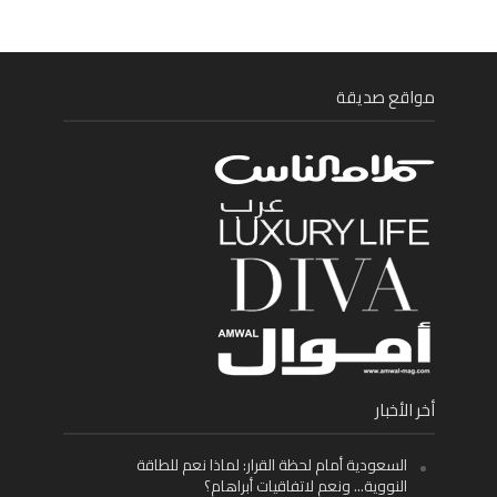
مواقع صديقة
أخر الأخبار
السعودية أمام لحظة القرار: لماذا نعم للطاقة
النووية… ونعم لاتفاقيات أبراهام؟