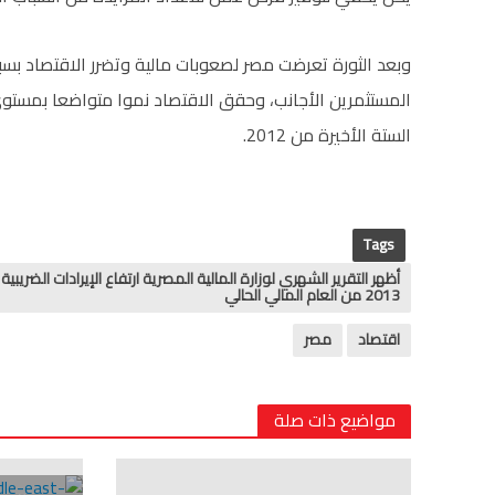
وبعد الثورة تعرضت مصر لصعوبات مالية وتضرر الاقتصاد بسبب
الستة الأخيرة من 2012.
Tags
2013 من العام المالي الحالي
اقتصاد
مصر
مواضيع ذات صلة