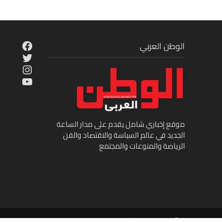
cebook
الوطن العربي
Twitter
tagram
ouTube
موقع إخباري شامل يقدم على مدار الساعة
الجديد في عالم السياسة والاقتصاد والفن
الرياضة والمنوعات والمجتمع