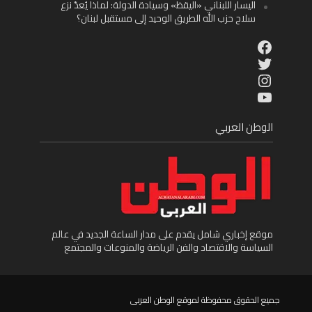
اليسار اللبناني «اليقظ» وسيادة الدولة: لماذا يُعدّ نزع
سلاح حزب الله الطريق الوحيد إلى مستقبل لبنان؟
Facebook
Twitter
Instagram
YouTube
الوطن العربي
موقع إخباري شامل يقدم على مدار الساعة الجديد في عالم
السياسة والاقتصاد والفن الرياضة والمنوعات والمجتمع
جميع الحقوق محفوظة لموقع الوطن العربى