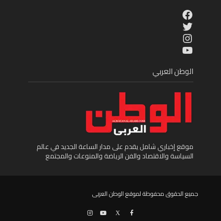
Facebook
Twitter
Instagram
YouTube
الوطن العربي
موقع إخباري شامل يقدم على مدار الساعة الجديد في عالم
السياسة والاقتصاد والفن الرياضة والمنوعات والمجتمع
جميع الحقوق محفوظة لموقع الوطن العربى