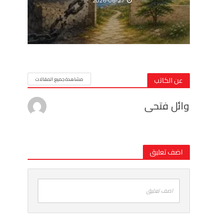
2026-06-27
عن الكاتب
مشاهدة جميع المقالات
وائل فتحى
اضف تعليق
اضف تعليق