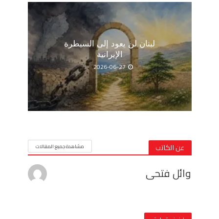
لبنان لن يعود إلى السيطرة
الإيرانية
2026-06-27
عن الكاتب
مشاهدة جميع المقالات
وائل فتحى