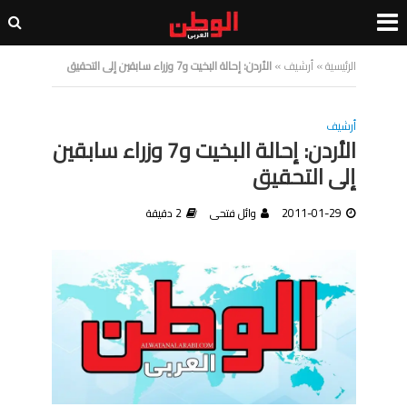
الرئيسية
»
أرشيف
»
الأردن: إحالة البخيت و7 وزراء سابقين إلى التحقيق
أرشيف
الأردن: إحالة البخيت و7 وزراء سابقين
إلى التحقيق
2011-01-29
وائل فتحى
2 دقيقة