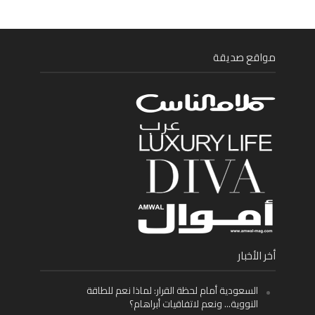
مواقع صديقة
أخر الأخبار
السعودية أمام لحظة القرار: لماذا نعم للطاقة
النووية… ونعم لاتفاقيات أبراهام؟