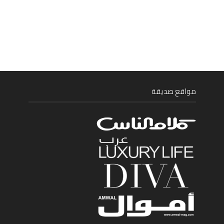
مواقع صديقة