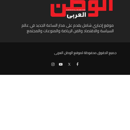
موقع إخباري شامل يقدم على مدار الساعة الجديد في عالم
السياسة والاقتصاد والفن الرياضة والمنوعات والمجتمع
جميع الحقوق محفوظة لموقع الوطن العربى