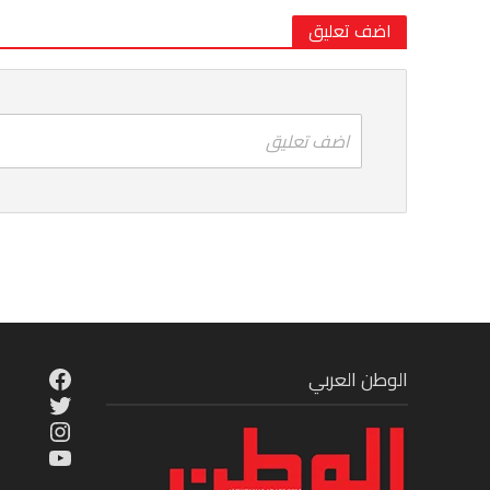
اضف تعليق
اضف تعليق
cebook
الوطن العربي
Twitter
tagram
ouTube