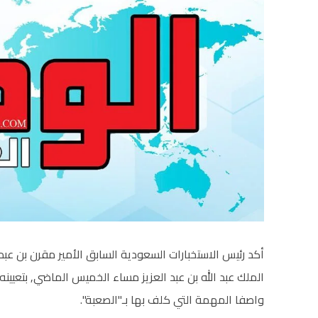
أكد رئيس الاستخبارات السعودية السابق الأمير مقرن بن عبد ا
الملك عبد الله بن عبد العزيز مساء الخميس الماضي, بتعيينه 
واصفا المهمة التي كلف بها بـ"الصعبة".