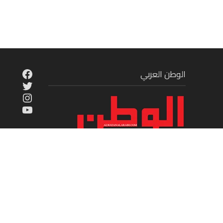
cebook
الوطن العربي
Twitter
tagram
ouTube
موقع إخباري شامل يقدم على مدار الساعة
الجديد في عالم السياسة والاقتصاد والفن
الرياضة والمنوعات والمجتمع