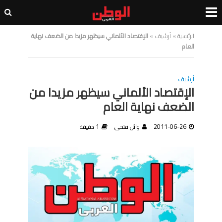
الرئيسية
»
أرشيف
»
الإقتصاد الألماني سيظهر مزيدا من الضعف نهاية
العام
أرشيف
الإقتصاد الألماني سيظهر مزيدا من
الضعف نهاية العام
2011-06-26
وائل فتحى
1 دقيقة