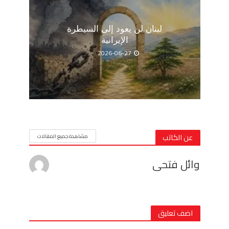
لبنان لن يعود إلى السيطرة
الإيرانية
2026-06-27
عن الكاتب
مشاهدة جميع المقالات
وائل فتحى
اضف تعليق