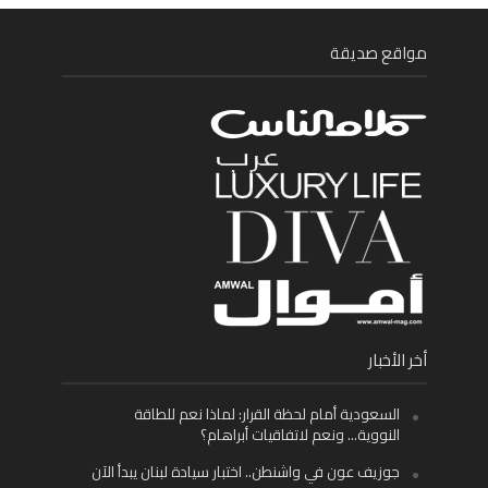
مواقع صديقة
أخر الأخبار
السعودية أمام لحظة القرار: لماذا نعم للطاقة
النووية… ونعم لاتفاقيات أبراهام؟
جوزيف عون في واشنطن.. اختبار سيادة لبنان يبدأ الآن