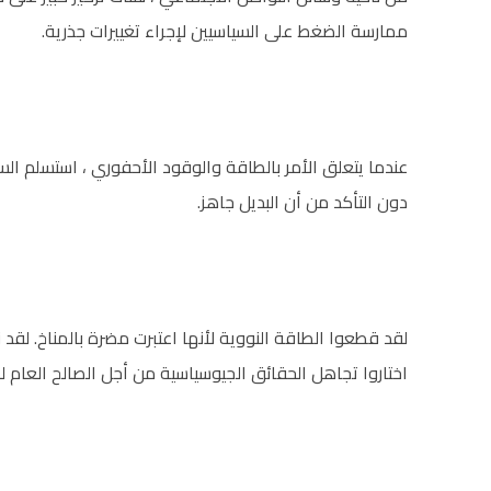
ممارسة الضغط على السياسيين لإجراء تغييرات جذرية.
عندما يتعلق الأمر بالطاقة والوقود الأحفوري ، استسلم ال
دون التأكد من أن البديل جاهز.
لقد قطعوا الطاقة النووية لأنها اعتبرت مضرة بالمناخ. لقد
اختاروا تجاهل الحقائق الجيوسياسية من أجل الصالح العام لل