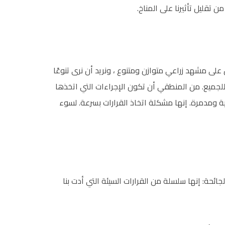
 تقليل تأثيرنا على المناخ.
على مشهد زراعي متوازن ومتنوع ، ونريد أن نرى تنوعًا
ة للجميع. من المنطقي أن تكون الإجراءات التي اتخذها
ة ومدمرة. إنها مشكلة اتخاذ القرارات بسرعة. لسوء
ئحة: إنها سلسلة من القرارات السيئة التي أدت بنا