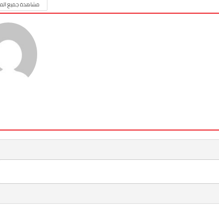
مشاهدة جميع المق