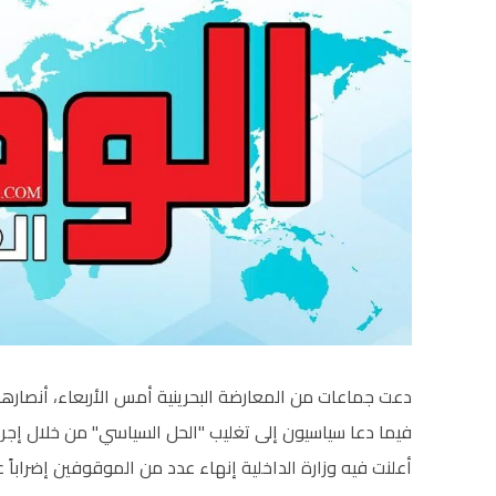
دعت جماعات من المعارضة البحرينية أمس الأربعاء، أنصارها إل
فيما دعا سياسيون إلى تغليب "الحل السياسي" من خلال إجر
أعلنت فيه وزارة الداخلية إنهاء عدد من الموقوفين إضراباً 