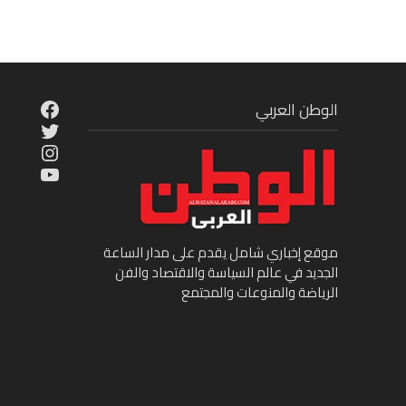
cebook
الوطن العربي
Twitter
tagram
ouTube
موقع إخباري شامل يقدم على مدار الساعة
الجديد في عالم السياسة والاقتصاد والفن
الرياضة والمنوعات والمجتمع