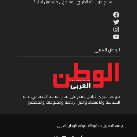
سلاح حزب الله الطريق الوحيد إلى مستقبل لبنان؟
Facebook
Twitter
Instagram
YouTube
الوطن العربي
موقع إخباري شامل يقدم على مدار الساعة الجديد في عالم
السياسة والاقتصاد والفن الرياضة والمنوعات والمجتمع
جميع الحقوق محفوظة لموقع الوطن العربى