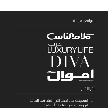
مواقع صديقة
أخر الأخبار
السعودية أمام لحظة القرار: لماذا نعم للطاقة
النووية… ونعم لاتفاقيات أبراهام؟