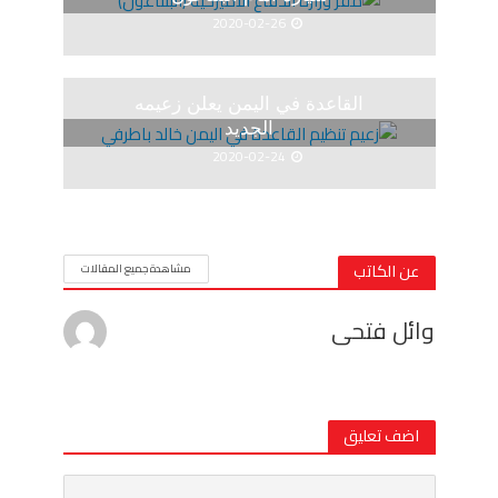
2020-02-26
القاعدة في اليمن يعلن زعيمه
الجديد
2020-02-24
عن الكاتب
مشاهدة جميع المقالات
وائل فتحى
اضف تعليق