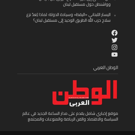
وواشنطن حول مستقبل لبنان
اليسار اللبناني «اليقظ» وسيادة الدولة: لماذا يُعدّ نزع
سلاح حزب الله الطريق الوحيد إلى مستقبل لبنان؟
Facebook
Twitter
Instagram
YouTube
الوطن العربي
موقع إخباري شامل يقدم على مدار الساعة الجديد في عالم
السياسة والاقتصاد والفن الرياضة والمنوعات والمجتمع