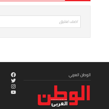
اضف تعليق
cebook
الوطن العربي
Twitter
tagram
ouTube