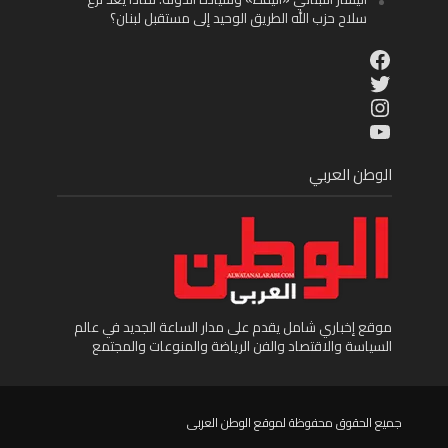
سلاح حزب الله الطريق الوحيد إلى مستقبل لبنان؟
Facebook
Twitter
Instagram
YouTube
الوطن العربي
موقع إخباري شامل يقدم على مدار الساعة الجديد في عالم
السياسة والاقتصاد والفن الرياضة والمنوعات والمجتمع
جميع الحقوق محفوظة لموقع الوطن العربى