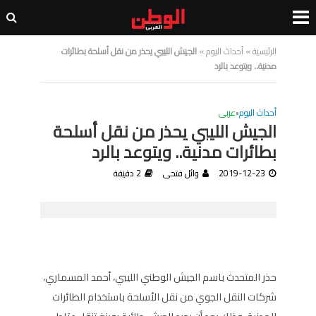
الرئيسية
»
أحداث اليوم
»
الجيش الليبي يحذر من نقل أسلحة بطائرات
مدنية.. ويتوعد بالرد
أحداث اليوم
•
عربى
الجيش الليبي يحذر من نقل أسلحة
بطائرات مدنية.. ويتوعد بالرد
2019-12-23
وائل فتحى
2 دقيقة
حذر المتحدث باسم الجيش الوطني الليبي، أحمد المسماري،
شركات النقل الجوي من نقل الأسلحة باستخدام الطائرات