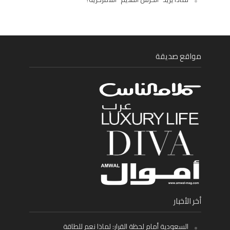
مواقع صديقة
أخر الأخبار
السعودية أمام لحظة القرار: لماذا نعم للطاقة