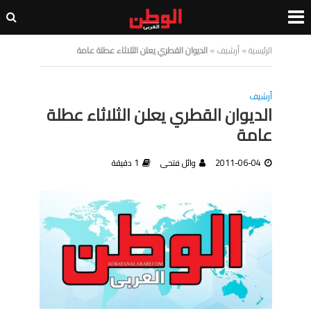
الرئيسية
»
أرشيف
»
الديوان القطري يعلن الثلاثاء عطلة عامة
أرشيف
الديوان القطري يعلن الثلاثاء عطلة
عامة
2011-06-04
وائل فتحى
1 دقيقة