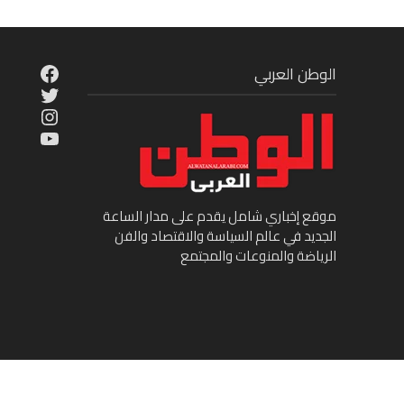
cebook
الوطن العربي
Twitter
tagram
ouTube
موقع إخباري شامل يقدم على مدار الساعة
الجديد في عالم السياسة والاقتصاد والفن
الرياضة والمنوعات والمجتمع