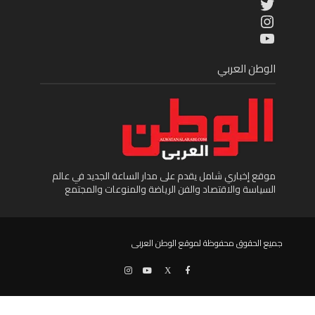
Twitter
Instagram
YouTube
الوطن العربي
موقع إخباري شامل يقدم على مدار الساعة الجديد في عالم
السياسة والاقتصاد والفن الرياضة والمنوعات والمجتمع
جميع الحقوق محفوظة لموقع الوطن العربى