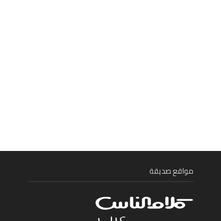
مواقع صديقة