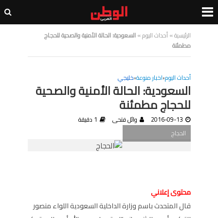
الرئيسية
»
أحداث اليوم
»
السعودية: الحالة الأمنية والصحية للحجاج
مطمئنة
أحداث اليوم
•
اخبار منوعة
•
خليجي
السعودية: الحالة الأمنية والصحية
للحجاج مطمئنة
2016-09-13
وائل فتحى
1 دقيقة
الحجاج
محتوى إعلاني
قال المتحدث باسم وزارة الداخلية السعودية اللواء منصور