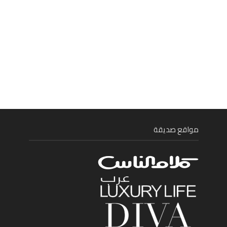
مواقع صديقة