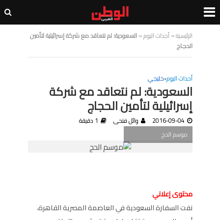
الرئيسية
»
أحداث اليوم
»
السعودية: لم نتعاقد مع شركة إسرائيلية لتأمين
الحجاج
أحداث اليوم
•
خليجي
السعودية: لم نتعاقد مع شركة
إسرائيلية لتأمين الحجاج
2016-09-04
وائل فتحى
1 دقيقة
موسم الحج
محتوى إعلاني
نفت السفارة السعودية في العاصمة المصرية القاهرة،