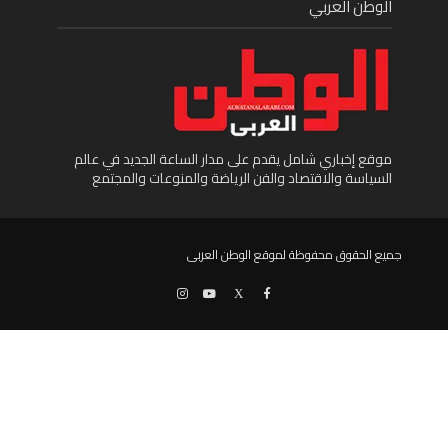
الوطن العربي
موقع إخباري شامل يقدم على مدار الساعة الجديد في عالم
السياسة والاقتصاد والفن الرياضة والمنوعات والمجتمع
جميع الحقوق محفوظة لموقع الوطن العربى