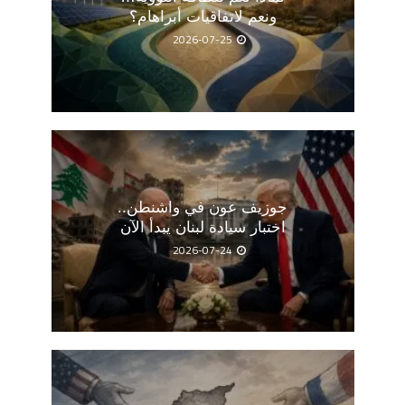
ونعم لاتفاقيات أبراهام؟
2026-07-25
جوزيف عون في واشنطن..
اختبار سيادة لبنان يبدأ الآن
2026-07-24