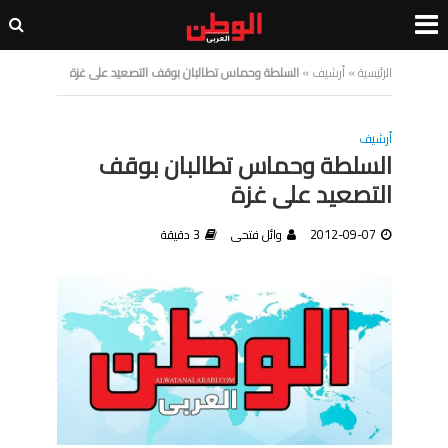
الرئيسية
»
أرشيف
»
السلطة وحماس تطالبان بوقف التصعيد على غزة
أرشيف
السلطة وحماس تطالبان بوقف
التصعيد على غزة
2012-09-07
وائل فتحى
3 دقيقة