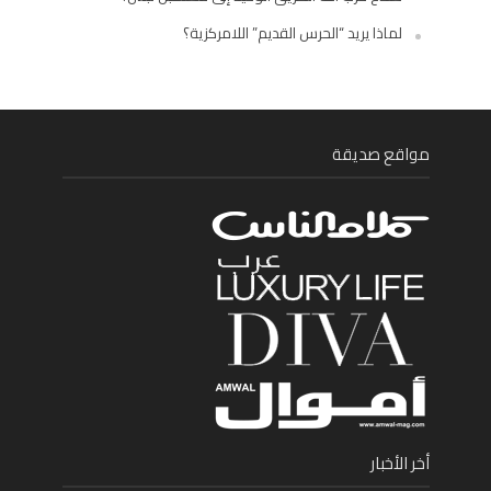
لماذا يريد “الحرس القديم” اللامركزية؟
مواقع صديقة
أخر الأخبار