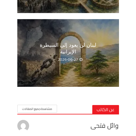
لبنان لن يعود إلى السيطرة
الإيرانية
2026-06-27
عن الكاتب
مشاهدة جميع المقالات
وائل فتحى