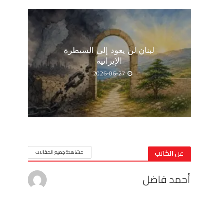
لبنان لن يعود إلى السيطرة
الإيرانية
2026-06-27
عن الكاتب
مشاهدة جميع المقالات
أحمد فاضل