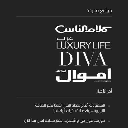
مواقع صديقة
أخر الأخبار
السعودية أمام لحظة القرار: لماذا نعم للطاقة
النووية… ونعم لاتفاقيات أبراهام؟
جوزيف عون في واشنطن.. اختبار سيادة لبنان يبدأ الآن