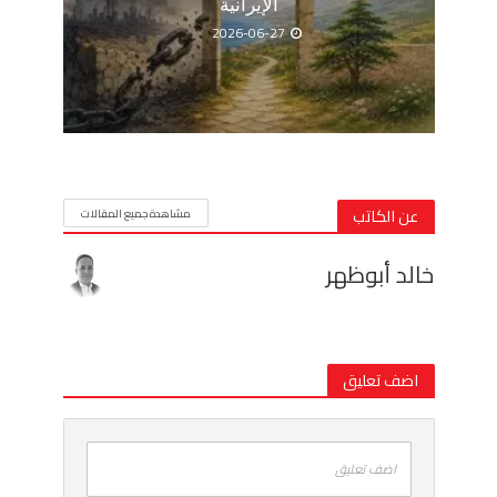
الإيرانية
2026-06-27
عن الكاتب
مشاهدة جميع المقالات
خالد أبوظهر
اضف تعليق
اضف تعليق