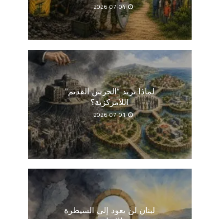
2026-07-04
لماذا يريد “الحرس القديم”
اللامركزية؟
2026-07-01
لبنان لن يعود إلى السيطرة