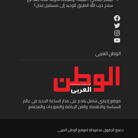
سلاح حزب الله الطريق الوحيد إلى مستقبل لبنان؟
Facebook
Twitter
Instagram
YouTube
الوطن العربي
موقع إخباري شامل يقدم على مدار الساعة الجديد في عالم
السياسة والاقتصاد والفن الرياضة والمنوعات والمجتمع
جميع الحقوق محفوظة لموقع الوطن العربى