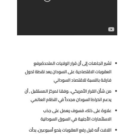
تشير اتجاهات إلى أن قرار الولايات المتحدةبرفع
العقوبات الاقتصادية على السودان يعد نقطة تحول
فارقة بالنسبة للاقتصاد السوداني
من شأن القرار الأمريكي، ،وفقا لمركز المستقبل , أن
يدعم انخراط السودان مجدداً في النظام العالمي
علاوة على ذلك، فسوف يعمل على جذب
الاستثمارات الأجنبية في السوق السودانية
اللافت أنه
قبل رفع العقوبات بنحو أسبوعين، بدأت