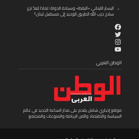
اليسار اللبناني «اليقظ» وسيادة الدولة: لماذا يُعدّ نزع
سلاح حزب الله الطريق الوحيد إلى مستقبل لبنان؟
Facebook
Twitter
Instagram
YouTube
الوطن العربي
موقع إخباري شامل يقدم على مدار الساعة الجديد في عالم
السياسة والاقتصاد والفن الرياضة والمنوعات والمجتمع