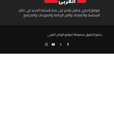
موقع إخباري شامل يقدم على مدار الساعة الجديد في عالم
السياسة والاقتصاد والفن الرياضة والمنوعات والمجتمع
جميع الحقوق محفوظة لموقع الوطن العربى