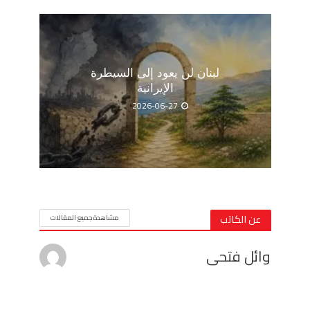
لبنان لن يعود إلى السيطرة
الإيرانية
2026-06-27
عن الكاتب
مشاهدة جميع المقالات
وائل فتحى