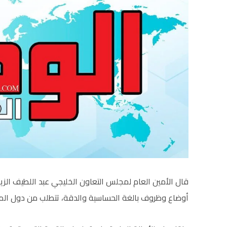
قال الأمين العام لمجلس التعاون الخليجي عبد اللطيف الزي
أوضاع وظروف بالغة الحساسية والدقة، تتطلب من دول المج