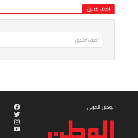
اضف تعليق
اضف تعليق
cebook
الوطن العربي
Twitter
tagram
ouTube