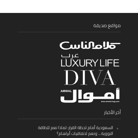
مواقع صديقة
أخر الأخبار
السعودية أمام لحظة القرار: لماذا نعم للطاقة
النووية… ونعم لاتفاقيات أبراهام؟