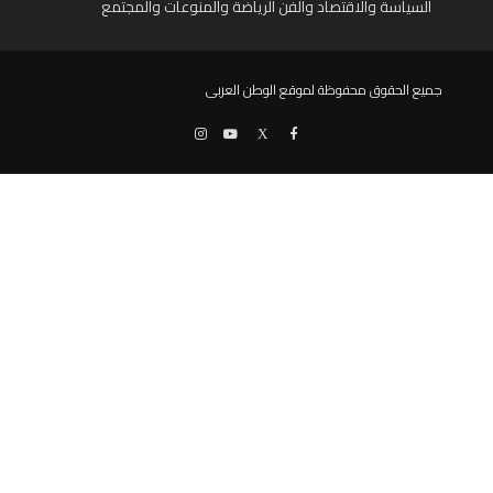
السياسة والاقتصاد والفن الرياضة والمنوعات والمجتمع
جميع الحقوق محفوظة لموقع الوطن العربى