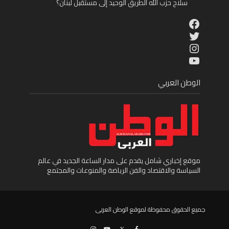
سلاح حزب الله الطريق الوحيد إلى مستقبل لبنان؟
Facebook
Twitter
Instagram
YouTube
الوطن العربي
موقع إخباري شامل يقدم على مدار الساعة الجديد في عالم
السياسة والاقتصاد والفن الرياضة والمنوعات والمجتمع
جميع الحقوق محفوظة لموقع الوطن العربى