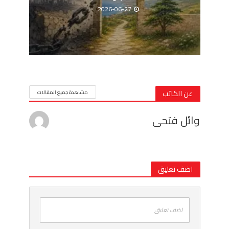
2026-06-27
عن الكاتب
مشاهدة جميع المقالات
وائل فتحى
اضف تعليق
اضف تعليق