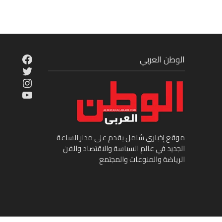
cebook
الوطن العربي
Twitter
tagram
ouTube
موقع إخباري شامل يقدم على مدار الساعة
الجديد في عالم السياسة والاقتصاد والفن
الرياضة والمنوعات والمجتمع