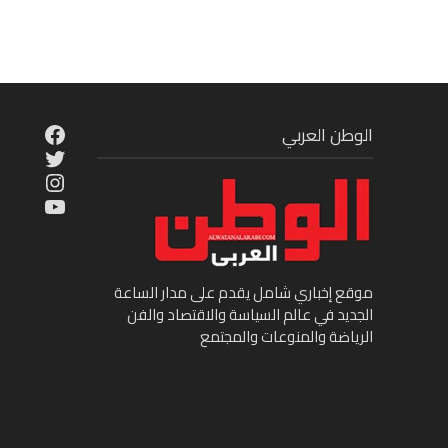
cebook
الوطن العربي
Twitter
tagram
ouTube
موقع إخباري شامل يقدم على مدار الساعة
الجديد في عالم السياسة والاقتصاد والفن
الرياضة والمنوعات والمجتمع