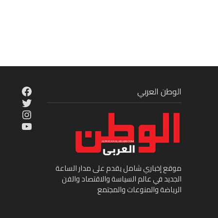
cebook
الوطن العربي
Twitter
tagram
ouTube
موقع إخباري شامل يقدم على مدار الساعة
الجديد في عالم السياسة والاقتصاد والفن
الرياضة والمنوعات والمجتمع