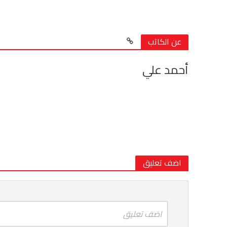
عن الكاتب
أحمد علي
اضف تعليق
اضف تعليق