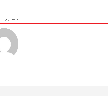
مشاهدة جميع المق