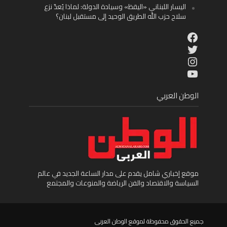
اليسار اللبناني «اليقظ» وسيادة الدولة: لماذا يُعدّ نزع
سلاح حزب الله الطريق الوحيد إلى مستقبل لبنان؟
Facebook
Twitter
Instagram
YouTube
الوطن العربي
موقع إخباري شامل يقدم على مدار الساعة الجديد في عالم
السياسة والاقتصاد والفن الرياضة والمنوعات والمجتمع
جميع الحقوق محفوظة لموقع الوطن العربى