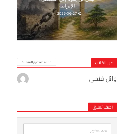
الإيرانية
2026-06-27
عن الكاتب
مشاهدة جميع المقالات
وائل فتحى
اضف تعليق
اضف تعليق