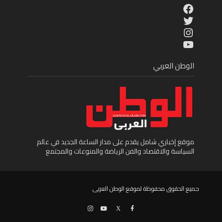
Facebook
Twitter
Instagram
YouTube
الوطن العربي
موقع إخباري شامل يقدم على مدار الساعة الجديد في عالم
السياسة والاقتصاد والفن الرياضة والمنوعات والمجتمع
جميع الحقوق محفوظة لموقع الوطن العربى