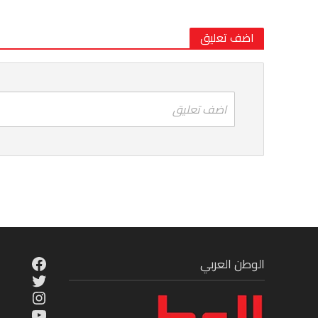
اضف تعليق
اضف تعليق
cebook
الوطن العربي
Twitter
tagram
ouTube