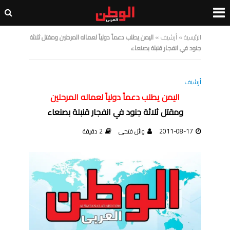
الرئيسية
»
أرشيف
»
اليمن يطلب دعماً دولياً لعماله المرحلين ومقتل ثلاثة
جنود في انفجار قنبلة بصنعاء
أرشيف
اليمن يطلب دعماً دولياً لعماله المرحلين
ومقتل ثلاثة جنود في انفجار قنبلة بصنعاء
2011-08-17
وائل فتحى
2 دقيقة