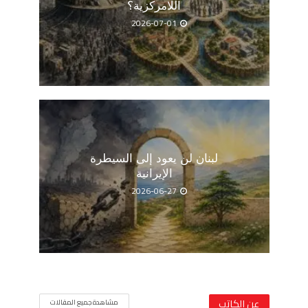
اللامركزية؟
2026-07-01
لبنان لن يعود إلى السيطرة
الإيرانية
2026-06-27
عن الكاتب
مشاهدة جميع المقالات