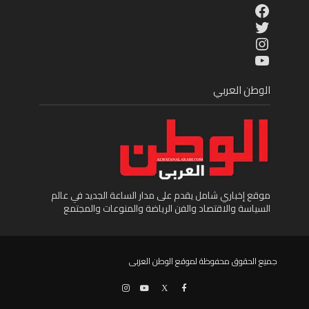
Facebook
Twitter
Instagram
YouTube
الوطن العربي
موقع إخباري شامل يقدم على مدار الساعة الجديد في عالم
السياسة والاقتصاد والفن الرياضة والمنوعات والمجتمع
جميع الحقوق محفوظة لموقع الوطن العربى