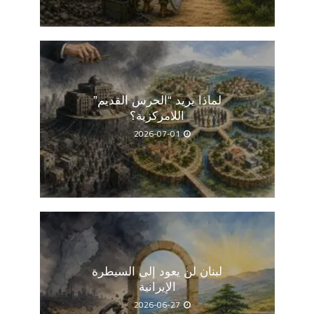
لماذا يريد “الحرس القديم”
اللامركزية؟
2026-07-01
لبنان لن يعود إلى السيطرة
الإيرانية
2026-06-27