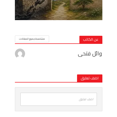
عن الكاتب
مشاهدة جميع المقالات
وائل فتحى
اضف تعليق
اضف تعليق