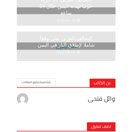
حوثيا لهدنة اليمن خلال 24
ساعة
2020-04-14
التحالف العربي يعلن وقفا
شاملا لإطلاق النار في اليمن
2020-04-09
عن الكاتب
مشاهدة جميع المقالات
وائل فتحى
اضف تعليق