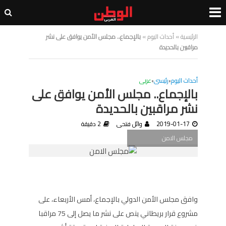
الرئيسية
»
أحداث اليوم
»
بالإجماع.. مجلس الأمن يوافق على نشر
مراقبين بالحديدة
أحداث اليوم
•
رئيسى
•
عربى
بالإجماع.. مجلس الأمن يوافق على
نشر مراقبين بالحديدة
2019-01-17
وائل فتحى
2 دقيقة
مجلس الامن
وافق مجلس الأمن الدولي بالإجماع، أمس الأربعاء، على
مشروع قرار بريطاني ينص على نشر ما يصل إلى 75 مراقبا