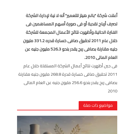
أعلنت شركة "بالم هيلز للتعمير" أنه لا نية لإدارة الشركة
لصرف أرباح نقدية أو فى صورة أسهم المساهمين فى
الفترة الحالية.وأظهرت نتائج الأعمال المجمعة للشركة
خلال عام 2011 تحقيق صافى خسارة قدره 331.2 مليون
جنيه مقارنة بصافى ربح يقدر بنحو 526.3 مليون جنيه عن
العام المالى 2010.
فى حين أظهرت نتائج أعمال الشركة المستقلة خلال عام
2011 تحقيق صافى خسارة قدرة 268.8 مليون جنيه مقارنة
بصافى ربح يقدر بنحو 256.6 مليون جنيه عن العام المالى
2010
مواضيع ذات صلة