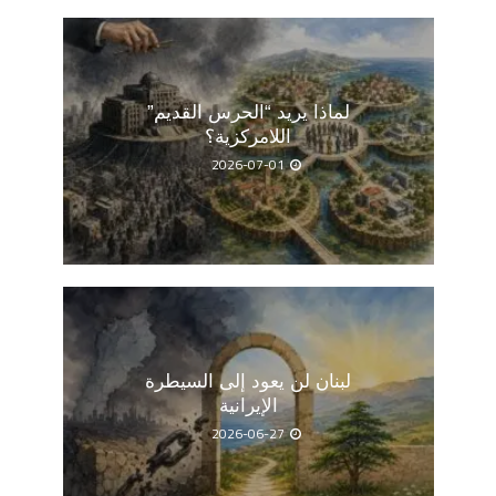
لماذا يريد “الحرس القديم”
اللامركزية؟
2026-07-01
لبنان لن يعود إلى السيطرة
الإيرانية
2026-06-27