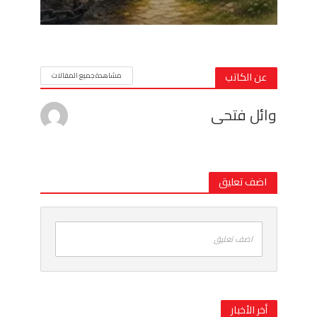
عن الكاتب
مشاهدة جميع المقالات
وائل فتحى
اضف تعليق
اضف تعليق
أخر الأخبار