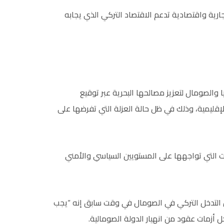
ارية واقتصادية تدعم الاقتصاد التركي الذي يجابه
 والصومال لتعزيز مصالحها البحرية عبر توقيع
الإقليمية، وذلك في ظل حالة العزلة التي تفرضها على
لات التي تواجهها على المستويين السياسي والأمني
 التدخل التركي في الصومال في وقت سابق إنه “يجب
 أزمات عقود من انهيار الدولة الصومالية.